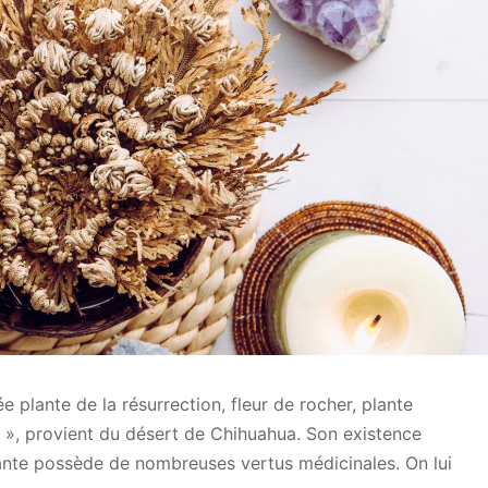
 plante de la résurrection, fleur de rocher, plante
 », provient du désert de Chihuahua. Son existence
lante possède de nombreuses vertus médicinales. On lui