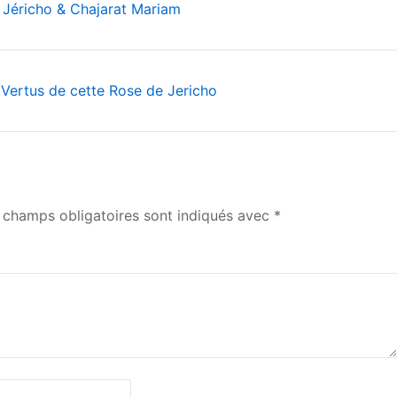
de Jéricho & Chajarat Mariam
t Vertus de cette Rose de Jericho
 champs obligatoires sont indiqués avec
*