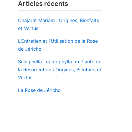
Articles récents
Chajarat Mariam : Origines, Bienfaits
et Vertus
L’Entretien et l’Utilisation de la Rose
de Jéricho
Selaginella Lepidophylla ou Plante de
la Résurrection : Origines, Bienfaits et
Vertus
La Rose de Jéricho