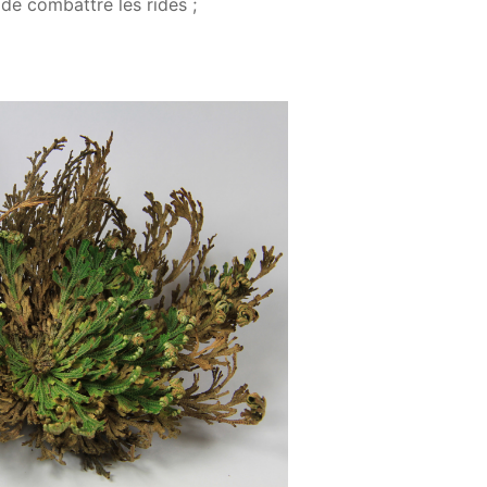
 de combattre les rides ;