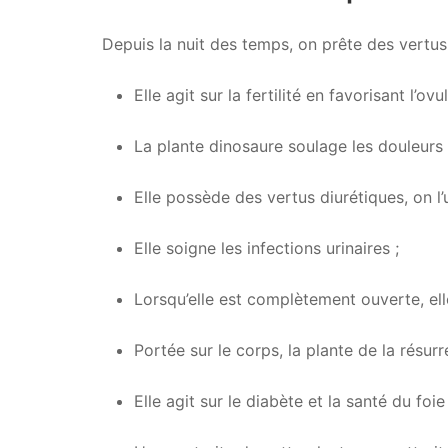
Depuis la nuit des temps, on prête des vertus
Elle agit sur la fertilité en favorisant l’ovu
La plante dinosaure soulage les douleurs
Elle possède des vertus diurétiques, on 
Elle soigne les infections urinaires ;
Lorsqu’elle est complètement ouverte, elle
Portée sur le corps, la plante de la résur
Elle agit sur le diabète et la santé du foie 