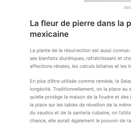
Sel
La fleur de pierre dans l
mexicaine
La plante de la résurrection est aussi connu
ses bienfaits diurétiques, rafraîchissant et ch
affections rénales, les calculs biliaires et les 
En plus d’être utilisée comme remède, la Sel
longévité. Traditionnellement, on la place au 
qu’elle protège la maison de la foudre et des
la place sur les tables de réveillon de la même
du vaudou et de la santeria cubaine, on l’utili
chance, elle aurait également le pouvoir de ra