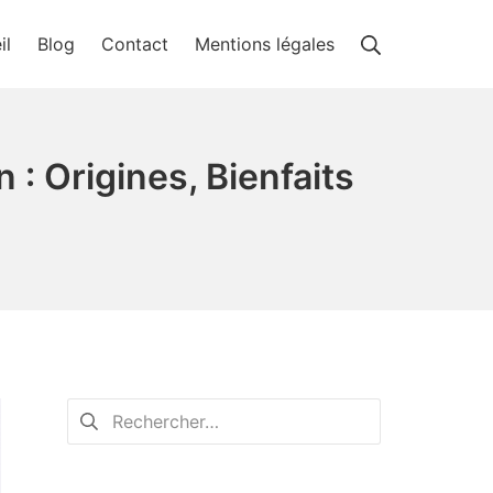
Rechercher
il
Blog
Contact
Mentions légales
 : Origines, Bienfaits
Rechercher :